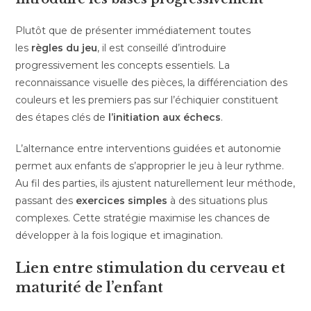
Plutôt que de présenter immédiatement toutes
les
règles du jeu
, il est conseillé d’introduire
progressivement les concepts essentiels. La
reconnaissance visuelle des pièces, la différenciation des
couleurs et les premiers pas sur l’échiquier constituent
des étapes clés de
l’initiation aux échecs
.
L’alternance entre interventions guidées et autonomie
permet aux enfants de s’approprier le jeu à leur rythme.
Au fil des parties, ils ajustent naturellement leur méthode,
passant des
exercices simples
à des situations plus
complexes. Cette stratégie maximise les chances de
développer à la fois logique et imagination.
Lien entre stimulation du cerveau et
maturité de l’enfant