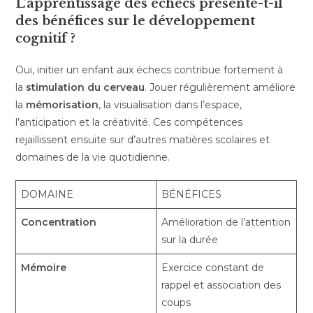
L’apprentissage des échecs présente-t-il
des bénéfices sur le développement
cognitif ?
Oui, initier un enfant aux échecs contribue fortement à
la
stimulation du cerveau
. Jouer régulièrement améliore
la
mémorisation
, la visualisation dans l’espace,
l’anticipation et la créativité. Ces compétences
rejaillissent ensuite sur d’autres matières scolaires et
domaines de la vie quotidienne.
DOMAINE
BÉNÉFICES
Concentration
Amélioration de l’attention
sur la durée
Mémoire
Exercice constant de
rappel et association des
coups