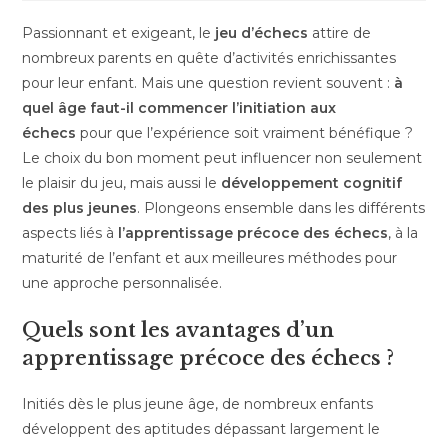
Passionnant et exigeant, le
jeu d’échecs
attire de
nombreux parents en quête d’activités enrichissantes
pour leur enfant. Mais une question revient souvent :
à
quel âge faut-il commencer l’initiation aux
échecs
pour que l’expérience soit vraiment bénéfique ?
Le choix du bon moment peut influencer non seulement
le plaisir du jeu, mais aussi le
développement cognitif
des plus jeunes
. Plongeons ensemble dans les différents
aspects liés à
l’apprentissage précoce des échecs
, à la
maturité de l’enfant et aux meilleures méthodes pour
une approche personnalisée.
Quels sont les avantages d’un
apprentissage précoce des échecs ?
Initiés dès le plus jeune âge, de nombreux enfants
développent des aptitudes dépassant largement le