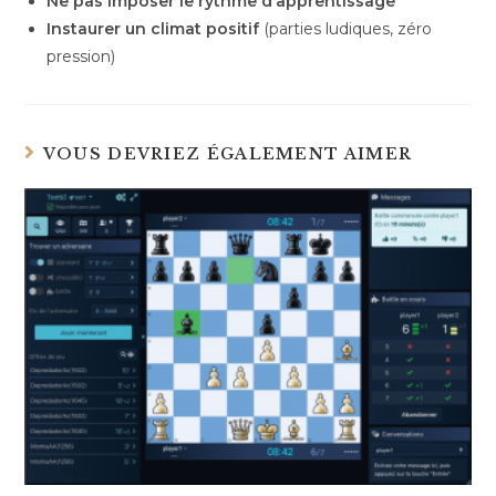
Ne pas imposer le rythme d’apprentissage
Instaurer un climat positif
(parties ludiques, zéro
pression)
VOUS DEVRIEZ ÉGALEMENT AIMER