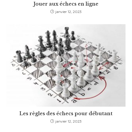
Jouer aux échecs en ligne
janvier 12, 2023
Les règles des échecs pour débutant
janvier 12, 2023