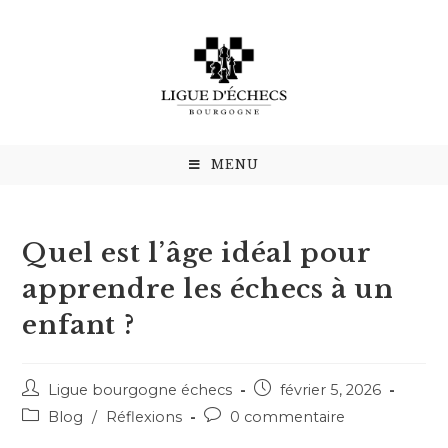
MENU
Quel est l’âge idéal pour
apprendre les échecs à un
enfant ?
Ligue bourgogne échecs
février 5, 2026
Blog
/
Réflexions
0 commentaire