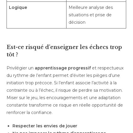
Logique
Meilleure analyse des
situations et prise de
décision
Est-ce risqué d’enseigner les échecs trop
tôt ?
Privilégier un
apprentissage progressif
et respectueux
du rythme de l’enfant permet d’éviter les pièges d’une
initiation trop précoce. Si l’enfant associe l’activité à la
contrainte ou à l’échec, il risque de perdre sa motivation.
Miser sur le jeu, les encouragements et une adaptation
constante transforme ce risque en réelle opportunité de
renforcer la confiance.
Respecter les envies de jouer