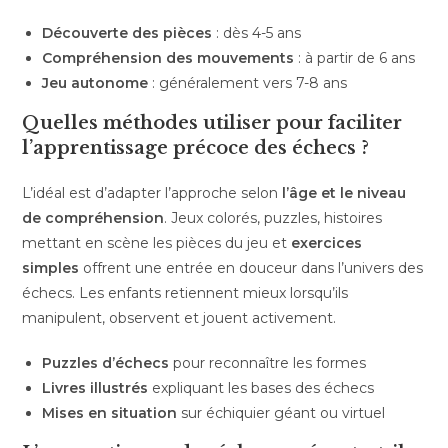
Découverte des pièces
: dès 4-5 ans
Compréhension des mouvements
: à partir de 6 ans
Jeu autonome
: généralement vers 7-8 ans
Quelles méthodes utiliser pour faciliter
l’apprentissage précoce des échecs ?
L’idéal est d’adapter l’approche selon
l’âge et le niveau
de compréhension
. Jeux colorés, puzzles, histoires
mettant en scène les pièces du jeu et
exercices
simples
offrent une entrée en douceur dans l’univers des
échecs. Les enfants retiennent mieux lorsqu’ils
manipulent, observent et jouent activement.
Puzzles d’échecs
pour reconnaître les formes
Livres illustrés
expliquant les bases des échecs
Mises en situation
sur échiquier géant ou virtuel