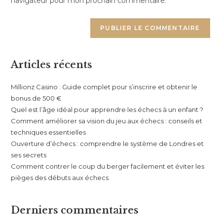
navigateur pour mon prochain commentaire.
Articles récents
Millionz Casino : Guide complet pour s’inscrire et obtenir le
bonus de 500 €
Quel est l’âge idéal pour apprendre les échecs à un enfant ?
Comment améliorer sa vision du jeu aux échecs : conseils et
techniques essentielles
Ouverture d’échecs : comprendre le système de Londres et
ses secrets
Comment contrer le coup du berger facilement et éviter les
pièges des débuts aux échecs
Derniers commentaires