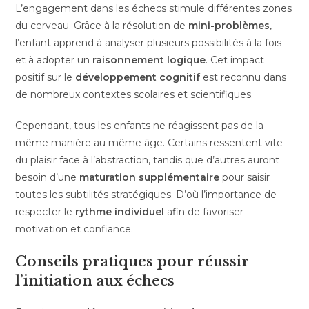
L’engagement dans les échecs stimule différentes zones
du cerveau. Grâce à la résolution de
mini-problèmes
,
l’enfant apprend à analyser plusieurs possibilités à la fois
et à adopter un
raisonnement logique
. Cet impact
positif sur le
développement cognitif
est reconnu dans
de nombreux contextes scolaires et scientifiques.
Cependant, tous les enfants ne réagissent pas de la
même manière au même âge. Certains ressentent vite
du plaisir face à l’abstraction, tandis que d’autres auront
besoin d’une
maturation supplémentaire
pour saisir
toutes les subtilités stratégiques. D’où l’importance de
respecter le
rythme individuel
afin de favoriser
motivation et confiance.
Conseils pratiques pour réussir
l’initiation aux échecs