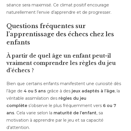
séance sera maximisé. Ce climat positif encourage
naturellement l’envie d’apprendre et de progresser.
Questions fréquentes sur
l’apprentissage des échecs chez les
enfants
À partir de quel âge un enfant peut-il
vraiment comprendre les règles du jeu
d’échecs ?
Bien que certains enfants manifestent une curiosité dès
l’âge de
4 ou 5 ans
grâce à des
jeux adaptés à l’âge
, la
véritable assimilation des
règles du jeu
complète
s’observe le plus fréquemment vers
6 ou 7
ans
. Cela varie selon la
maturité de l’enfant
, sa
motivation à apprendre par le jeu et sa capacité
d’attention.