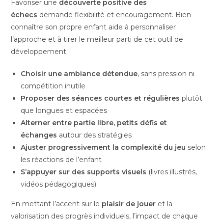
Favoriser une
découverte positive des
échecs
demande flexibilité et encouragement. Bien
connaître son propre enfant aide à personnaliser
l’approche et à tirer le meilleur parti de cet outil de
développement.
Choisir une ambiance détendue
, sans pression ni
compétition inutile
Proposer des séances courtes et régulières
plutôt
que longues et espacées
Alterner entre partie libre, petits défis et
échanges
autour des stratégies
Ajuster progressivement la complexité du jeu
selon
les réactions de l’enfant
S’appuyer sur des supports visuels
(livres illustrés,
vidéos pédagogiques)
En mettant l’accent sur le
plaisir de jouer
et la
valorisation des progrès individuels, l’impact de chaque