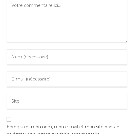
Enregistrer mon nom, mon e-mail et mon site dans le