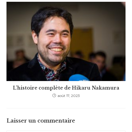
L’histoire complète de Hikaru Nakamura
août 17, 2023
Laisser un commentaire