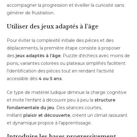
accompagner la progression et éveiller la curiosité sans
générer de frustration.
Utiliser des jeux adaptés à l’âge
Pour éviter la complexité initiale des pièces et des
déplacements, la première étape consiste à proposer
des
jeux adaptés à l’âge
. Puzzle d’échecs avec moins de
pions, variantes colorées ou plateaux simplifiés facilitent
l’identification des pièces tout en rendant l’activité
accessible dès
4 ou 5 ans
.
Ce type de matériel ludique diminue la charge cognitive
et invite l’enfant à découvrir peu à peu la
structure
fondamentale du jeu
. Des séances courtes,
mêlant
plaisir et découverte
, créent un climat rassurant
et dynamique propice à l’apprentissage.
Introduire les bases progressivement