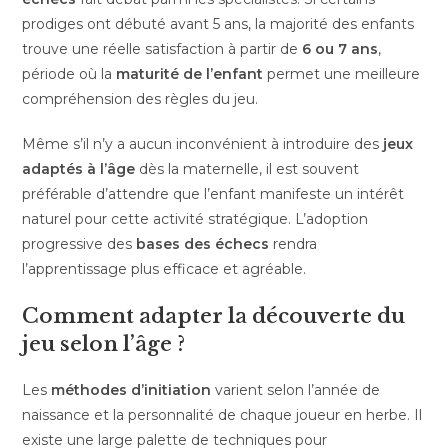
prodiges ont débuté avant 5 ans, la majorité des enfants
trouve une réelle satisfaction à partir de
6 ou 7 ans
,
période où la
maturité de l’enfant
permet une meilleure
compréhension des règles du jeu.
Même s’il n’y a aucun inconvénient à introduire des
jeux
adaptés à l’âge
dès la maternelle, il est souvent
préférable d’attendre que l’enfant manifeste un intérêt
naturel pour cette activité stratégique. L’adoption
progressive des
bases des échecs
rendra
l’apprentissage plus efficace et agréable.
Comment adapter la découverte du
jeu selon l’âge ?
Les
méthodes d’initiation
varient selon l’année de
naissance et la personnalité de chaque joueur en herbe. Il
existe une large palette de techniques pour