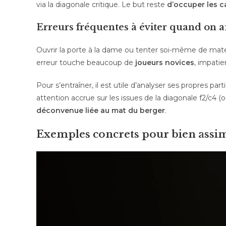
via la diagonale critique. Le but reste
d’occuper les c
Erreurs fréquentes à éviter quand on a
Ouvrir la porte à la dame ou tenter soi-même de mate
erreur touche beaucoup de
joueurs novices
, impatie
Pour s’entraîner, il est utile d’analyser ses propres par
attention accrue sur les issues de la diagonale f2/c4 
déconvenue liée au mat du berger
.
Exemples concrets pour bien assim